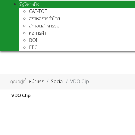
รัฐวิสาหกิจ
CAT-TOT
สภาหอการค้าไทย
สภาอุตสาหกรรม
หอการค้า
BOI
EEC
คุณอยู่ที่:
หน้าแรก
Social
VDO Clip
VDO Clip