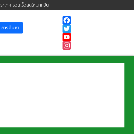
ประเทศ รวดเร็วสดใหม่ทุกวัน
การค้นหา
Facebook
Twitter
YouTube
Instagram