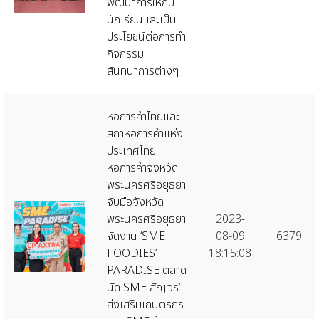
พัฒนาการให้กับ
นักเรียนและเป็น
ประโยชน์ต่อการทำ
กิจกรรม
สันทนาการต่างๆ
หอการค้าไทยและ
สภาหอการค้าแห่ง
ประเทศไทย
หอการค้าจังหวัด
พระนครศรีอยุธยา
จับมือจังหวัด
พระนครศรีอยุธยา
2023-
จัดงาน ‘SME
08-09
6379
FOODIES’
18:15:08
PARADISE ตลาด
นัด SME สัญจร’
ส่งเสริมเกษตรกร