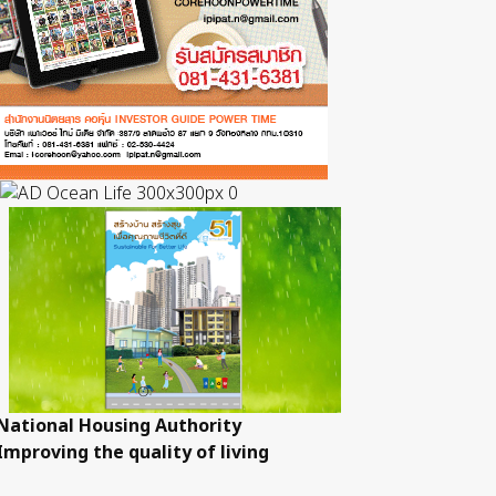
National Housing Authority
Improving the quality of living