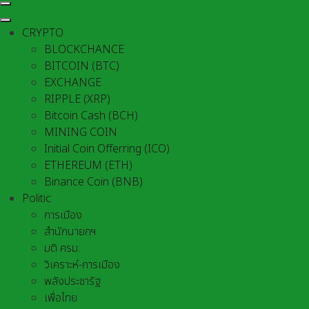
CRYPTO
BLOCKCHANCE
BITCOIN (BTC)
EXCHANGE
RIPPLE (XRP)
Bitcoin Cash (BCH)
MINING COIN
Initial Coin Offerring (ICO)
ETHEREUM (ETH)
Binance Coin (BNB)
Politic
การเมือง
สำนักนายกฯ
มติ ครม.
วิเคราะห์-การเมือง
พลังประชารัฐ
เพื่อไทย