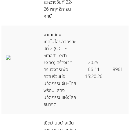
ระหว่างวันที่ 22-
26 พฤศจิกายน
ศกนี้
งานแสดง
เทคโนโลยีอัจฉริยะ
ปีที่ 2 (OCTF
Smart Tech
Expo) สร้างเวที
2025-
ครบวงจรเพื่อ
06-11
8961
ความร่วมมือ
15:20:26
นวัตกรรมจีน–ไทย
พร้อมแสดง
นวัตกรรมแห่งโลก
อนาคต
เปิดม่านอย่างเป็น
ทางการ งานแสดง