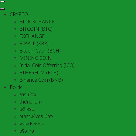
CRYPTO
BLOCKCHANCE
BITCOIN (BTC)
EXCHANGE
RIPPLE (XRP)
Bitcoin Cash (BCH)
MINING COIN
Initial Coin Offerring (ICO)
ETHEREUM (ETH)
Binance Coin (BNB)
Politic
การเมือง
สำนักนายกฯ
มติ ครม.
วิเคราะห์-การเมือง
พลังประชารัฐ
เพื่อไทย