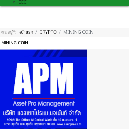
EEC
คุณอยู่ที่:
หน้าแรก
CRYPTO
MINING COIN
MINING COIN