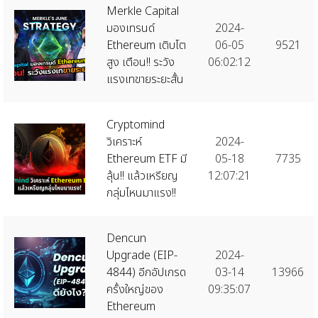
Merkle Capital
มองเทรนด์
2024-
Ethereum เติบโต
06-05
9521
สูง เตือน!! ระวัง
06:02:12
แรงเทขายระยะสั้น
Cryptomind
วิเคราะห์
2024-
Ethereum ETF มี
05-18
7735
ลุ้น!! แล้วเหรียญ
12:07:21
กลุ่มไหนมาแรง!!
Dencun
Upgrade (EIP-
2024-
4844) อีกอัปเกรด
03-14
13966
ครั้งใหญ่ของ
09:35:07
Ethereum