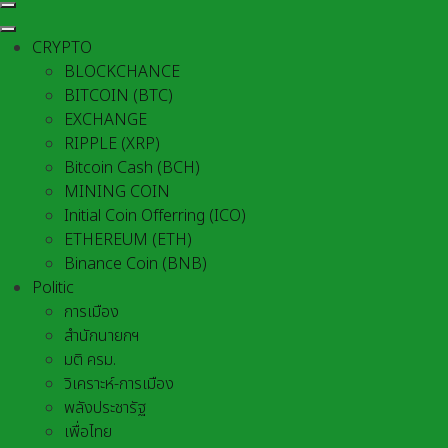
CRYPTO
BLOCKCHANCE
BITCOIN (BTC)
EXCHANGE
RIPPLE (XRP)
Bitcoin Cash (BCH)
MINING COIN
Initial Coin Offerring (ICO)
ETHEREUM (ETH)
Binance Coin (BNB)
Politic
การเมือง
สำนักนายกฯ
มติ ครม.
วิเคราะห์-การเมือง
พลังประชารัฐ
เพื่อไทย