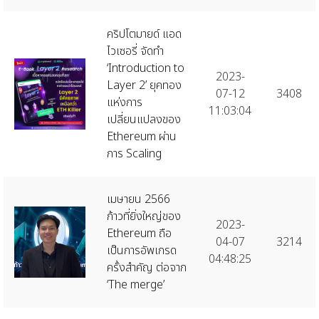
คริปโตมายด์ แอด
ไวเซอรี่ จัดทำ
‘Introduction to
2023-
Layer 2’ ยุคทอง
07-12
3408
แห่งการ
11:03:04
เปลี่ยนแปลงของ
Ethereum ผ่าน
การ Scaling
เมษายน 2566
ก้าวที่ยิ่งใหญ่ของ
2023-
Ethereum ถือ
04-07
3214
เป็นการอัพเกรด
04:48:25
ครั้งสำคัญ ต่อจาก
‘The merge’