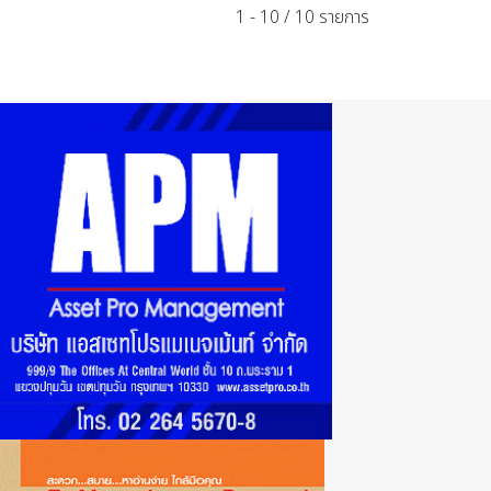
1 - 10 / 10 รายการ