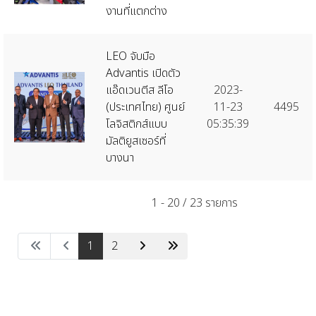
งานที่แตกต่าง
LEO จับมือ
Advantis เปิดตัว
แอ๊ดเวนตีส ลีโอ
2023-
(ประเทศไทย) ศูนย์
11-23
4495
โลจิสติกส์แบบ
05:35:39
มัลติยูสเซอร์ที่
บางนา
1 - 20 / 23 รายการ
1
2