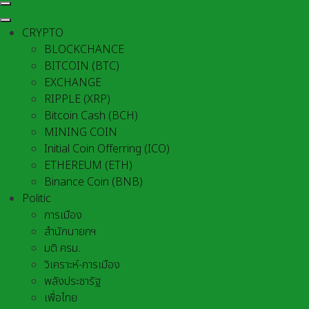
CRYPTO
BLOCKCHANCE
BITCOIN (BTC)
EXCHANGE
RIPPLE (XRP)
Bitcoin Cash (BCH)
MINING COIN
Initial Coin Offerring (ICO)
ETHEREUM (ETH)
Binance Coin (BNB)
Politic
การเมือง
สำนักนายกฯ
มติ ครม.
วิเคราะห์-การเมือง
พลังประชารัฐ
เพื่อไทย