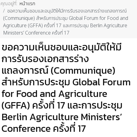
คุณอยู่ที่:
หน้าแรก
ขอความเห็นชอบและอนุมัติให้มีการรับรองเอกสารร่างแถลงการณ์
(Communique) สำหรับการประชุม Global Forum for Food and
Agriculture (GFFA) ครั้งที่ 17 และการประชุม Berlin Agriculture
Ministers’ Conference ครั้งที่ 17
ขอความเห็นชอบและอนุมัติให้มี
การรับรองเอกสารร่าง
แถลงการณ์ (Communique)
สำหรับการประชุม Global Forum
for Food and Agriculture
(GFFA) ครั้งที่ 17 และการประชุม
Berlin Agriculture Ministers’
Conference ครั้งที่ 17