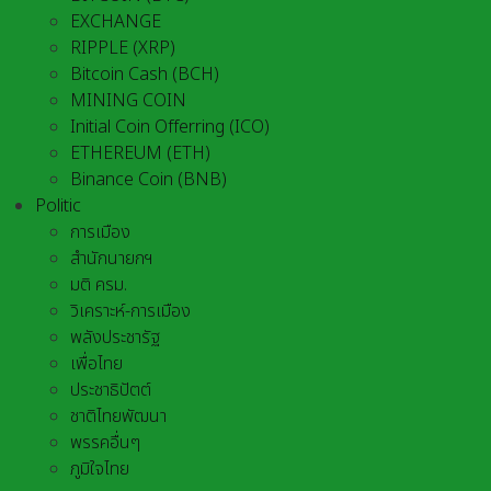
EXCHANGE
RIPPLE (XRP)
Bitcoin Cash (BCH)
MINING COIN
Initial Coin Offerring (ICO)
ETHEREUM (ETH)
Binance Coin (BNB)
Politic
การเมือง
สำนักนายกฯ
มติ ครม.
วิเคราะห์-การเมือง
พลังประชารัฐ
เพื่อไทย
ประชาธิปัตต์
ชาติไทยพัฒนา
พรรคอื่นๆ
ภูมิใจไทย