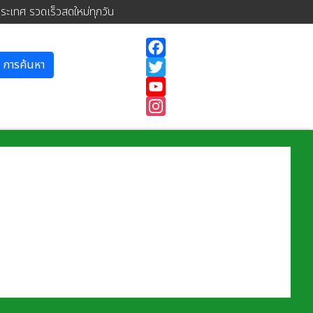
ประเทศ รวดเร็วสดใหม่ทุกวัน
การค้นหา
Facebook
Twitter
YouTube
Instagram