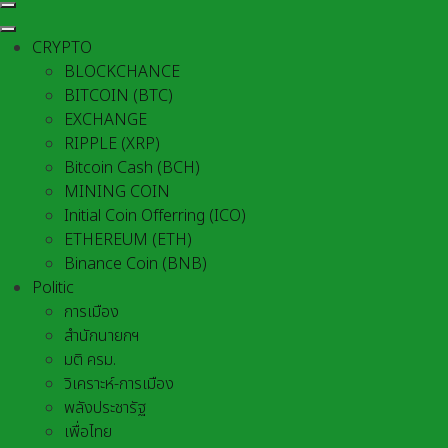
CRYPTO
BLOCKCHANCE
BITCOIN (BTC)
EXCHANGE
RIPPLE (XRP)
Bitcoin Cash (BCH)
MINING COIN
Initial Coin Offerring (ICO)
ETHEREUM (ETH)
Binance Coin (BNB)
Politic
การเมือง
สำนักนายกฯ
มติ ครม.
วิเคราะห์-การเมือง
พลังประชารัฐ
เพื่อไทย