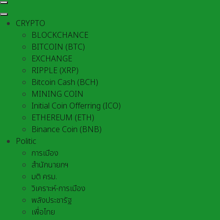
CRYPTO
BLOCKCHANCE
BITCOIN (BTC)
EXCHANGE
RIPPLE (XRP)
Bitcoin Cash (BCH)
MINING COIN
Initial Coin Offerring (ICO)
ETHEREUM (ETH)
Binance Coin (BNB)
Politic
การเมือง
สำนักนายกฯ
มติ ครม.
วิเคราะห์-การเมือง
พลังประชารัฐ
เพื่อไทย