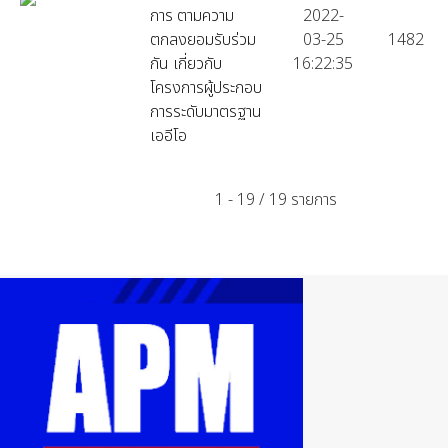
การ ตามความ
2022-
ตกลงยอมรับร่วม
03-25
1482
กัน เกี่ยวกับ
16:22:35
โครงการผู้ประกอบ
การระดับมาตรฐาน
เออีโอ
1 - 19 / 19 รายการ