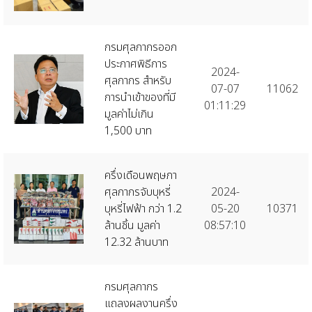
กรมศุลกากรออก
ประกาศพิธีการ
2024-
ศุลกากร สำหรับ
07-07
11062
การนำเข้าของที่มี
01:11:29
มูลค่าไม่เกิน
1,500 บาท
ครึ่งเดือนพฤษภา
ศุลกากรจับบุหรี่
2024-
บุหรี่ไฟฟ้า กว่า 1.2
05-20
10371
ล้านชิ้น มูลค่า
08:57:10
12.32 ล้านบาท
กรมศุลกากร
แถลงผลงานครึ่ง