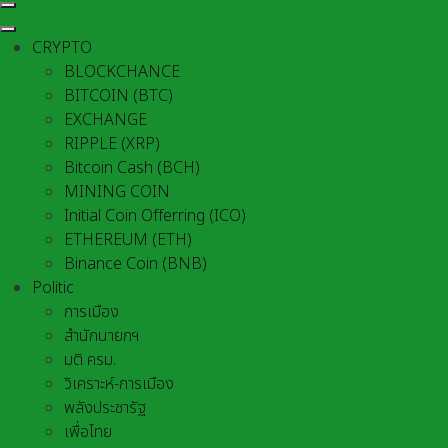
CRYPTO
BLOCKCHANCE
BITCOIN (BTC)
EXCHANGE
RIPPLE (XRP)
Bitcoin Cash (BCH)
MINING COIN
Initial Coin Offerring (ICO)
ETHEREUM (ETH)
Binance Coin (BNB)
Politic
การเมือง
สำนักนายกฯ
มติ ครม.
วิเคราะห์-การเมือง
พลังประชารัฐ
เพื่อไทย