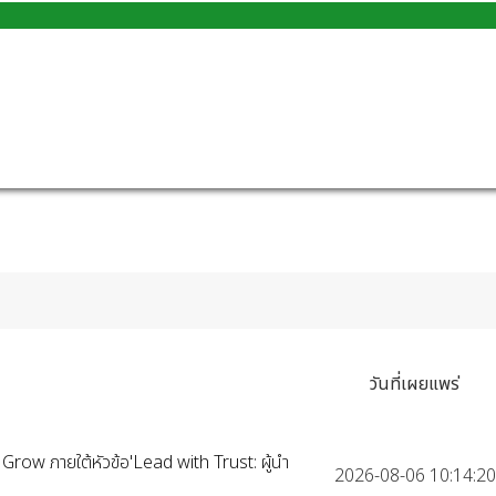
วันที่เผยแพร่
w ภายใต้หัวข้อ'Lead with Trust: ผู้นำ
2026-08-06 10:14:20