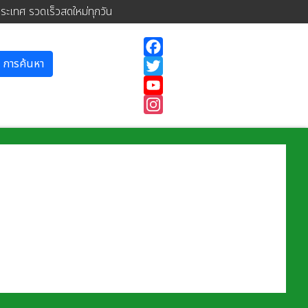
ประเทศ รวดเร็วสดใหม่ทุกวัน
การค้นหา
Facebook
Twitter
YouTube
Instagram