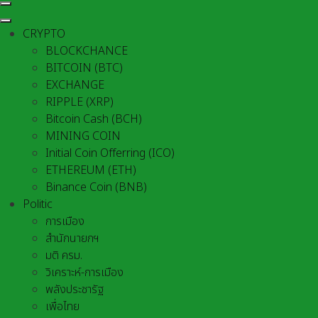
CRYPTO
BLOCKCHANCE
BITCOIN (BTC)
EXCHANGE
RIPPLE (XRP)
Bitcoin Cash (BCH)
MINING COIN
Initial Coin Offerring (ICO)
ETHEREUM (ETH)
Binance Coin (BNB)
Politic
การเมือง
สำนักนายกฯ
มติ ครม.
วิเคราะห์-การเมือง
พลังประชารัฐ
เพื่อไทย