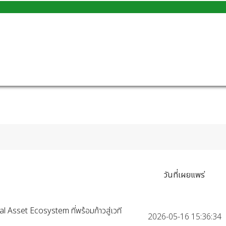
วันที่เผยแพร่
tal Asset Ecosystem ที่พร้อมก้าวสู่เวที
2026-05-16 15:36:34