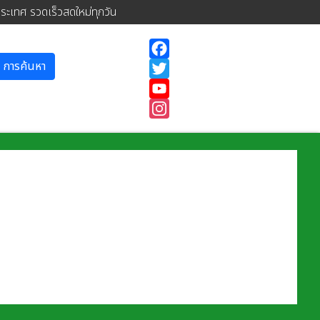
ประเทศ รวดเร็วสดใหม่ทุกวัน
การค้นหา
Facebook
Twitter
YouTube
Instagram