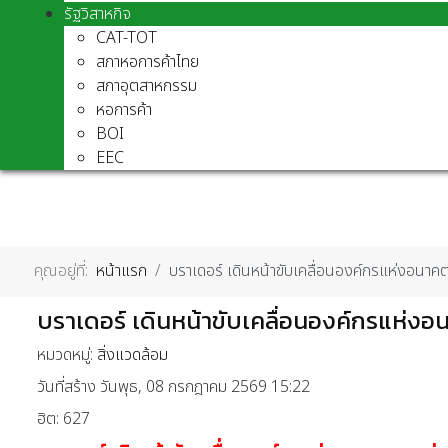
รัฐวิสาหกิจ
CAT-TOT
สภาหอการค้าไทย
สภาอุตสาหกรรม
หอการค้า
BOI
EEC
คุณอยู่ที่:
หน้าแรก
บราเดอร์ เดินหน้าขับเคลื่อนองค์กรแห่งอนา
บราเดอร์ เดินหน้าขับเคลื่อนองค์กรแห่ง
หมวดหมู่:
สิ่งแวดล้อม
วันที่สร้าง วันพุธ, 08 กรกฎาคม 2569 15:22
ฮิต: 627