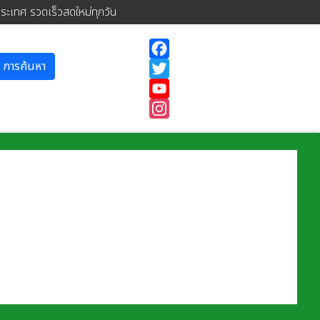
ประเทศ รวดเร็วสดใหม่ทุกวัน
การค้นหา
Facebook
Twitter
YouTube
Instagram