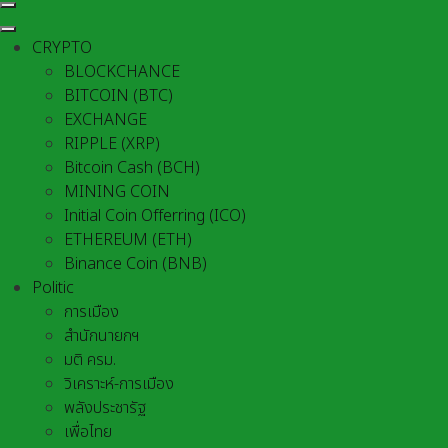
CRYPTO
BLOCKCHANCE
BITCOIN (BTC)
EXCHANGE
RIPPLE (XRP)
Bitcoin Cash (BCH)
MINING COIN
Initial Coin Offerring (ICO)
ETHEREUM (ETH)
Binance Coin (BNB)
Politic
การเมือง
สำนักนายกฯ
มติ ครม.
วิเคราะห์-การเมือง
พลังประชารัฐ
เพื่อไทย