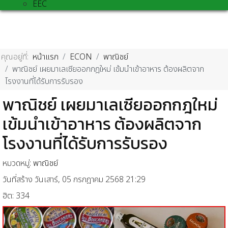
EEC
คุณอยู่ที่:
หน้าแรก
ECON
พาณิชย์
พาณิชย์ เผยมาเลเซียออกกฎใหม่ เข้มนำเข้าอาหาร ต้องผลิตจาก
โรงงานที่ได้รับการรับรอง
พาณิชย์ เผยมาเลเซียออกกฎใหม่
เข้มนำเข้าอาหาร ต้องผลิตจาก
โรงงานที่ได้รับการรับรอง
หมวดหมู่:
พาณิชย์
วันที่สร้าง วันเสาร์, 05 กรกฎาคม 2568 21:29
ฮิต: 334