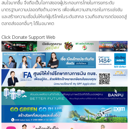
สนใจมากขึ้น จึงถือเป็นโอกาสของผู้ประกอบการไทยในการยกระดับ
มาตรฐานความปลอดภัยด้านอาหาร เพื่อเพิ่มความสามารถในการแข่งขัน
และสร้างความเชื่อมั่นให้แก่ผู้บริโภคในระดับสากล รวมถึงสามารถต่อยอดสู่
ตลาดส่งออกอื่นๆ ได้ในอนาคต
Click Donate Support Web