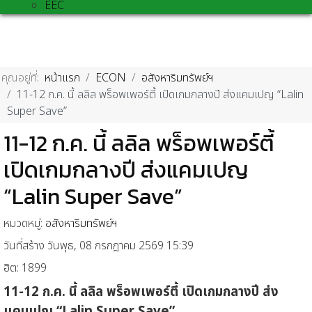
EEC
คุณอยู่ที่:
หน้าแรก
ECON
อสังหาริมทรัพย์ฯ
11-12 ก.ค. นี้ ลลิล พร็อพเพอร์ตี้ เปิดเกมกลางปี ส่งแคมเปญ “Lalin
Super Save”
11-12 ก.ค. นี้ ลลิล พร็อพเพอร์ตี้
เปิดเกมกลางปี ส่งแคมเปญ
“Lalin Super Save”
หมวดหมู่:
อสังหาริมทรัพย์ฯ
วันที่สร้าง วันพุธ, 08 กรกฎาคม 2569 15:39
ฮิต: 1899
11-12
ก.ค. นี้ ลลิล พร็อพเพอร์ตี้ เปิดเกมกลางปี ส่ง
แคมเปญ “
Lalin Super Save”