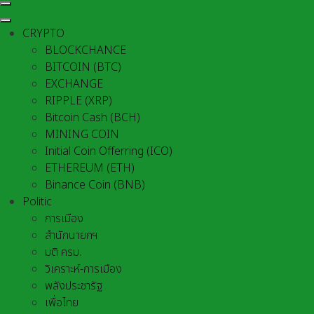
CRYPTO
BLOCKCHANCE
BITCOIN (BTC)
EXCHANGE
RIPPLE (XRP)
Bitcoin Cash (BCH)
MINING COIN
Initial Coin Offerring (ICO)
ETHEREUM (ETH)
Binance Coin (BNB)
Politic
การเมือง
สำนักนายกฯ
มติ ครม.
วิเคราะห์-การเมือง
พลังประชารัฐ
เพื่อไทย