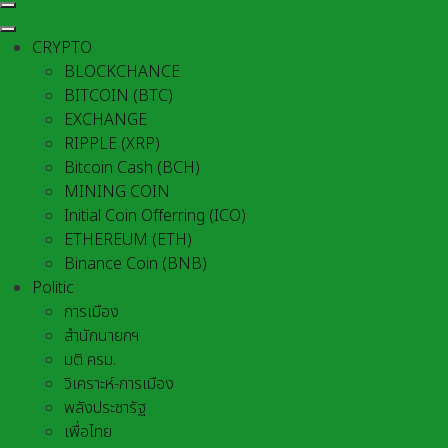
CRYPTO
BLOCKCHANCE
BITCOIN (BTC)
EXCHANGE
RIPPLE (XRP)
Bitcoin Cash (BCH)
MINING COIN
Initial Coin Offerring (ICO)
ETHEREUM (ETH)
Binance Coin (BNB)
Politic
การเมือง
สำนักนายกฯ
มติ ครม.
วิเคราะห์-การเมือง
พลังประชารัฐ
เพื่อไทย