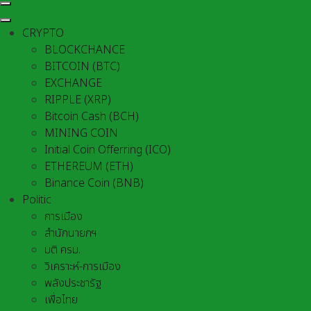
CRYPTO
BLOCKCHANCE
BITCOIN (BTC)
EXCHANGE
RIPPLE (XRP)
Bitcoin Cash (BCH)
MINING COIN
Initial Coin Offerring (ICO)
ETHEREUM (ETH)
Binance Coin (BNB)
Politic
การเมือง
สำนักนายกฯ
มติ ครม.
วิเคราะห์-การเมือง
พลังประชารัฐ
เพื่อไทย