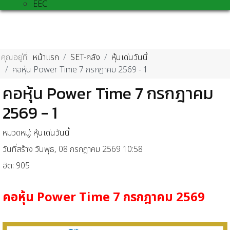
EEC
คุณอยู่ที่:
หน้าแรก
SET-คลัง
หุ้นเด่นวันนี้
คอหุ้น Power Time 7 กรกฎาคม 2569 - 1
คอหุ้น Power Time 7 กรกฎาคม
2569 - 1
หมวดหมู่:
หุ้นเด่นวันนี้
วันที่สร้าง วันพุธ, 08 กรกฎาคม 2569 10:58
ฮิต: 905
คอหุ้น
Power Time 7
กรกฎาคม
2569