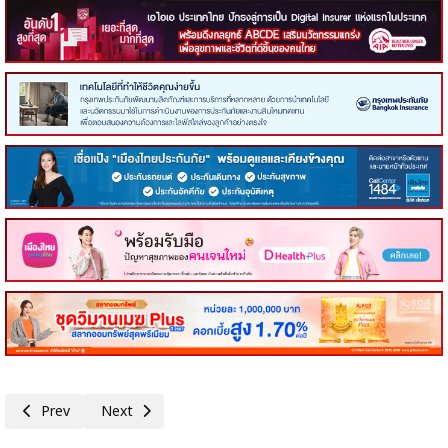
Previous article: คอหุ้น Power Time 7 กรกฎาคม 2569 - 2
Next article: คอหุ้น Investor Guide 6 กรกฎาคม 2569 - 5
Prev
Next