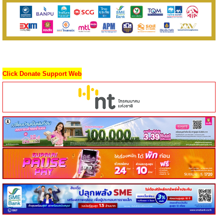
Click Donate Support Web