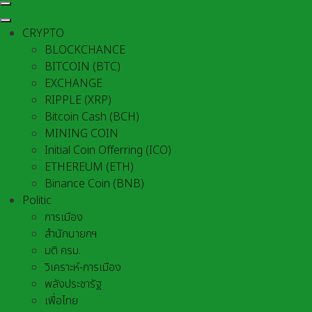
CRYPTO
BLOCKCHANCE
BITCOIN (BTC)
EXCHANGE
RIPPLE (XRP)
Bitcoin Cash (BCH)
MINING COIN
Initial Coin Offerring (ICO)
ETHEREUM (ETH)
Binance Coin (BNB)
Politic
การเมือง
สำนักนายกฯ
มติ ครม.
วิเคราะห์-การเมือง
พลังประชารัฐ
เพื่อไทย