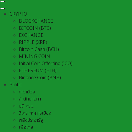
CRYPTO
BLOCKCHANCE
BITCOIN (BTC)
EXCHANGE
RIPPLE (XRP)
Bitcoin Cash (BCH)
MINING COIN
Initial Coin Offerring (ICO)
ETHEREUM (ETH)
Binance Coin (BNB)
Politic
การเมือง
สำนักนายกฯ
มติ ครม.
วิเคราะห์-การเมือง
พลังประชารัฐ
เพื่อไทย