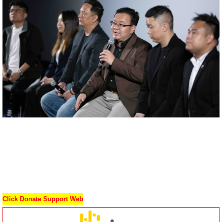
Click Donate Support Web