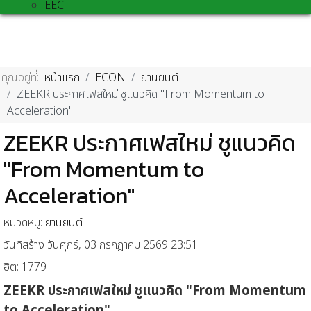
EEC
คุณอยู่ที่:
หน้าแรก
ECON
ยานยนต์
ZEEKR ประกาศเฟสใหม่ ชูแนวคิด "From Momentum to
Acceleration"
ZEEKR ประกาศเฟสใหม่ ชูแนวคิด
"From Momentum to
Acceleration"
หมวดหมู่:
ยานยนต์
วันที่สร้าง วันศุกร์, 03 กรกฎาคม 2569 23:51
ฮิต: 1779
ZEEKR
ประกาศเฟสใหม่ ชูแนวคิด "
From Momentum
to Acceleration"