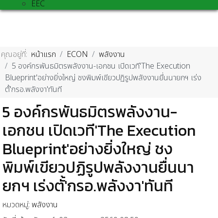
EEC
คุณอยู่ที่:
หน้าแรก
ECON
พลังงาน
5 องค์กรพันธมิตรพลังงาน-เอกชน เปิดเวที'The Execution
Blueprint'อย่างยิ่งใหญ่ ชงพิมพ์เขียวปฏิรูปพลังงานยื่นนายกฯ เร่ง
ตั้'กรอ.พลังงา'ทันที
5 องค์กรพันธมิตรพลังงาน-
เอกชน เปิดเวที'The Execution
Blueprint'อย่างยิ่งใหญ่ ชง
พิมพ์เขียวปฏิรูปพลังงานยื่นนา
ยกฯ เร่งตั้'กรอ.พลังงา'ทันที
หมวดหมู่:
พลังงาน