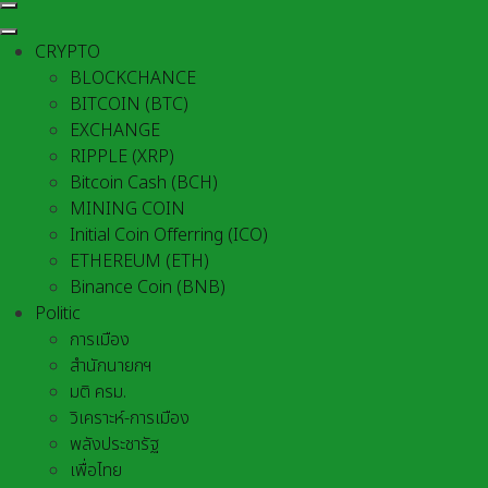
CRYPTO
BLOCKCHANCE
BITCOIN (BTC)
EXCHANGE
RIPPLE (XRP)
Bitcoin Cash (BCH)
MINING COIN
Initial Coin Offerring (ICO)
ETHEREUM (ETH)
Binance Coin (BNB)
Politic
การเมือง
สำนักนายกฯ
มติ ครม.
วิเคราะห์-การเมือง
พลังประชารัฐ
เพื่อไทย