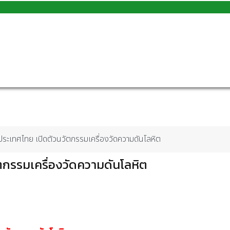
ระเทศไทย เปิดตัวนวัตกรรมเครื่องวัดความดันโลหิต
กรรมเครื่องวัดความดันโลหิต