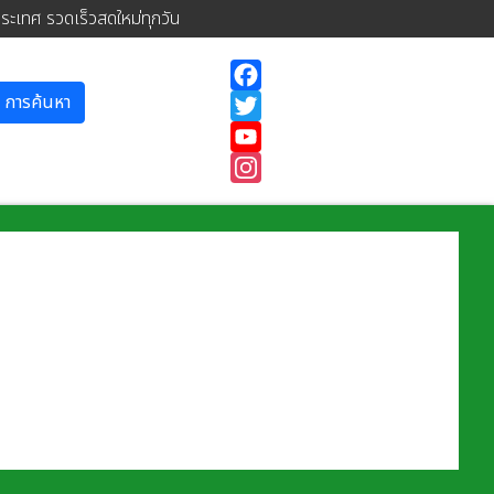
ประเทศ รวดเร็วสดใหม่ทุกวัน
การค้นหา
Facebook
Twitter
YouTube
Instagram