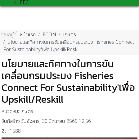
EEC
คุณอยู่ที่:
หน้าแรก
ECON
เกษตร
นโยบายและทิศทางในการขับเคลื่อนกรมประมง Fisheries Connect
For Sustainability'เพื่อ Upskill/Reskill
นโยบายและทิศทางในการขับ
เคลื่อนกรมประมง Fisheries
Connect For Sustainability'เพื่อ
Upskill/Reskill
หมวดหมู่:
เกษตร
วันที่สร้าง วันอังคาร, 30 มิถุนายน 2569 12:56
ฮิต: 1588