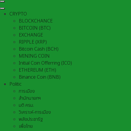
CRYPTO
BLOCKCHANCE
BITCOIN (BTC)
EXCHANGE
RIPPLE (XRP)
Bitcoin Cash (BCH)
MINING COIN
Initial Coin Offerring (ICO)
ETHEREUM (ETH)
Binance Coin (BNB)
Politic
การเมือง
สำนักนายกฯ
มติ ครม.
วิเคราะห์-การเมือง
พลังประชารัฐ
เพื่อไทย