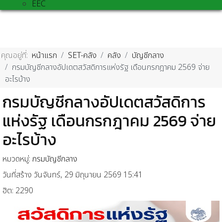
EEC
คุณอยู่ที่:
หน้าแรก
SET-คลัง
คลัง
บัญชีกลาง
กรมบัญชีกลางอัปเดตสวัสดิการแห่งรัฐ เดือนกรกฎาคม 2569 จ่าย
อะไรบ้าง
กรมบัญชีกลางอัปเดตสวัสดิการ
แห่งรัฐ เดือนกรกฎาคม 2569 จ่าย
อะไรบ้าง
หมวดหมู่:
กรมบัญชีกลาง
วันที่สร้าง วันจันทร์, 29 มิถุนายน 2569 15:41
ฮิต: 2290