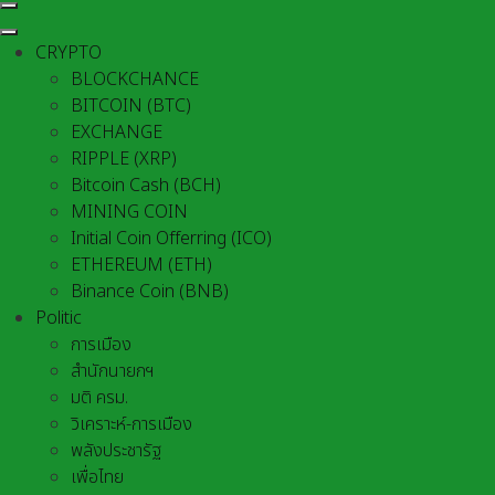
CRYPTO
BLOCKCHANCE
BITCOIN (BTC)
EXCHANGE
RIPPLE (XRP)
Bitcoin Cash (BCH)
MINING COIN
Initial Coin Offerring (ICO)
ETHEREUM (ETH)
Binance Coin (BNB)
Politic
การเมือง
สำนักนายกฯ
มติ ครม.
วิเคราะห์-การเมือง
พลังประชารัฐ
เพื่อไทย