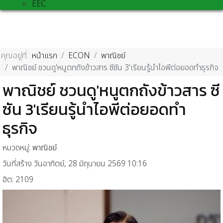
EEC
คุณอยู่ที่:
หน้าแรก
ECON
พาณิชย์
พาณิชย์ ชวนดู'หนูตกถังข้าวสาร ซีซัน 3'เรียนรู้นำไอพีต่อยอดทำธุรกิจ
พาณิชย์ ชวนดู'หนูตกถังข้าวสาร ซี
ซัน 3'เรียนรู้นำไอพีต่อยอดทำ
ธุรกิจ
หมวดหมู่:
พาณิชย์
วันที่สร้าง วันอาทิตย์, 28 มิถุนายน 2569 10:16
ฮิต: 2109