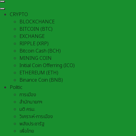
CRYPTO
BLOCKCHANCE
BITCOIN (BTC)
EXCHANGE
RIPPLE (XRP)
Bitcoin Cash (BCH)
MINING COIN
Initial Coin Offerring (ICO)
ETHEREUM (ETH)
Binance Coin (BNB)
Politic
การเมือง
สำนักนายกฯ
มติ ครม.
วิเคราะห์-การเมือง
พลังประชารัฐ
เพื่อไทย