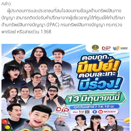
กล่าว
ผู้ประกอบการและประชาชนที่สนใจสอบถามข้อมูลด้านทรัพย์สินทาง
ปัญญา สามารถติดต่อรับคำปรึกษาจากผู้เชี่ยวชาญได้ที่ศูนย์ให้คำปรึกษา
ด้านทรัพย์สินทางปัญญา (IPAC) กรมทรัพย์สินทางปัญญา กระทรวง
พาณิชย์ หรือสายด่วน 1368