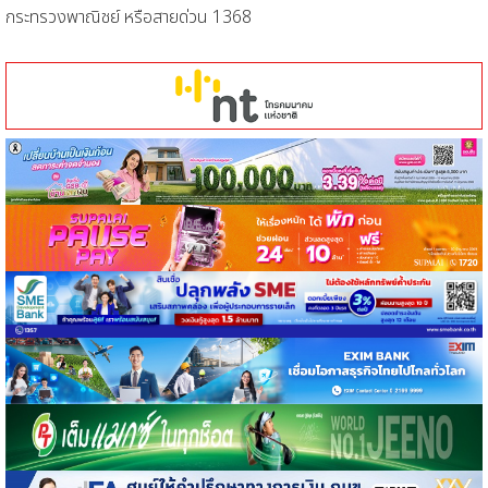
กระทรวงพาณิชย์ หรือสายด่วน 1368