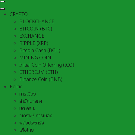
CRYPTO
BLOCKCHANCE
BITCOIN (BTC)
EXCHANGE
RIPPLE (XRP)
Bitcoin Cash (BCH)
MINING COIN
Initial Coin Offerring (ICO)
ETHEREUM (ETH)
Binance Coin (BNB)
Politic
การเมือง
สำนักนายกฯ
มติ ครม.
วิเคราะห์-การเมือง
พลังประชารัฐ
เพื่อไทย