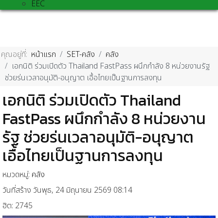
EEC
คุณอยู่ที่:
หน้าแรก
SET-คลัง
คลัง
เอกนิติ ร่วมเปิดตัว Thailand FastPass ผนึกกำลัง 8 หน่วยงานรัฐ
ช่วยร่นเวลาอนุมัติ-อนุญาต เอื้อไทยเป็นฐานการลงทุน
เอกนิติ ร่วมเปิดตัว Thailand
FastPass ผนึกกำลัง 8 หน่วยงาน
รัฐ ช่วยร่นเวลาอนุมัติ-อนุญาต
เอื้อไทยเป็นฐานการลงทุน
หมวดหมู่:
คลัง
วันที่สร้าง วันพุธ, 24 มิถุนายน 2569 08:14
ฮิต: 2745