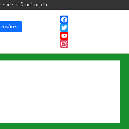
ประเทศ รวดเร็วสดใหม่ทุกวัน
การค้นหา
Facebook
Twitter
YouTube
Instagram