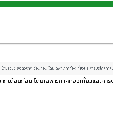
ย. โดยรวมชะลอตัวจากเดือนก่อน โดยเฉพาะภาคท่องเที่ยวและการบริโภคภา
จากเดือนก่อน โดยเฉพาะภาคท่องเที่ยวและการ