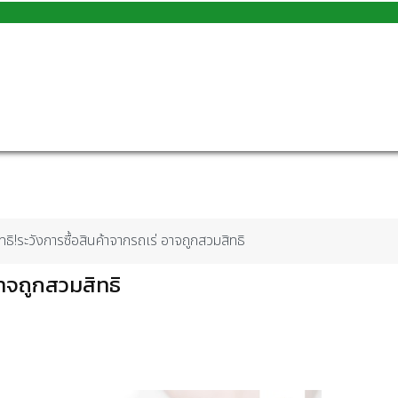
สิทธิ!ระวังการซื้อสินค้าจากรถเร่ อาจถูกสวมสิทธิ
 อาจถูกสวมสิทธิ