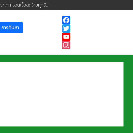
ประเทศ รวดเร็วสดใหม่ทุกวัน
การค้นหา
Facebook
Twitter
YouTube
Instagram