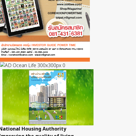
National Housing Authority