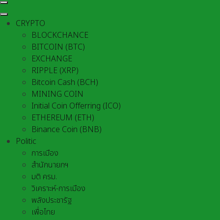
CRYPTO
BLOCKCHANCE
BITCOIN (BTC)
EXCHANGE
RIPPLE (XRP)
Bitcoin Cash (BCH)
MINING COIN
Initial Coin Offerring (ICO)
ETHEREUM (ETH)
Binance Coin (BNB)
Politic
การเมือง
สำนักนายกฯ
มติ ครม.
วิเคราะห์-การเมือง
พลังประชารัฐ
เพื่อไทย