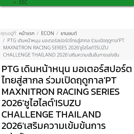
EEC
คุณอยู่ที่:
หน้าแรก
ECON
ยานยนต์
PTG เดินหน้าหนุน มอเตอร์สปอร์ตไทยสู่สากล ร่วมเปิดฤดูกาล'PT
MAXNITRON RACING SERIES 2026'ชูไฮไลต์'ISUZU
CHALLENGE THAILAND 2026'เสริมความเข้มข้นการแข่งขัน
PTG เดินหน้าหนุน มอเตอร์สปอร์ต
ไทยสู่สากล ร่วมเปิดฤดูกาล'PT
MAXNITRON RACING SERIES
2026'ชูไฮไลต์'ISUZU
CHALLENGE THAILAND
2026'เสริมความเข้มข้นการ