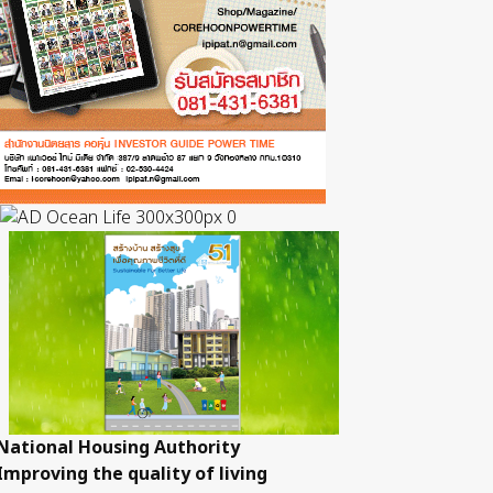
National Housing Authority
Improving the quality of living