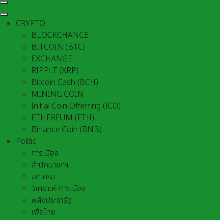
CRYPTO
BLOCKCHANCE
BITCOIN (BTC)
EXCHANGE
RIPPLE (XRP)
Bitcoin Cash (BCH)
MINING COIN
Initial Coin Offerring (ICO)
ETHEREUM (ETH)
Binance Coin (BNB)
Politic
การเมือง
สำนักนายกฯ
มติ ครม.
วิเคราะห์-การเมือง
พลังประชารัฐ
เพื่อไทย