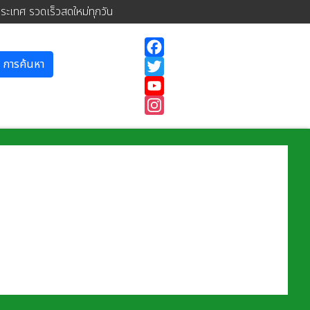
ประเทศ รวดเร็วสดใหม่ทุกวัน
การค้นหา
Facebook
Twitter
YouTube
Instagram