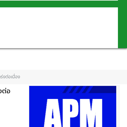
่งต่อเนื่อง
งต่อ