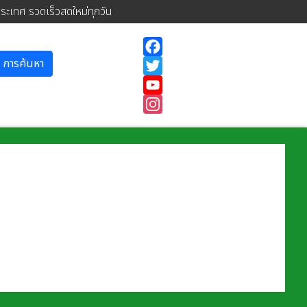
ประเทศ รวดเร็วสดใหม่ทุกวัน
การค้นหา
Facebook
Twitter
YouTube
Instagram