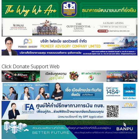
Click Donate Support Web