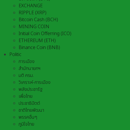
EXCHANGE
RIPPLE (XRP)
Bitcoin Cash (BCH)
MINING COIN
Initial Coin Offerring (ICO)
ETHEREUM (ETH)
Binance Coin (BNB)
Politic
การเมือง
สำนักนายกฯ
มติ ครม.
วิเคราะห์-การเมือง
พลังประชารัฐ
เพื่อไทย
ประชาธิปัตต์
ชาติไทยพัฒนา
พรรคอื่นๆ
ภูมิใจไทย