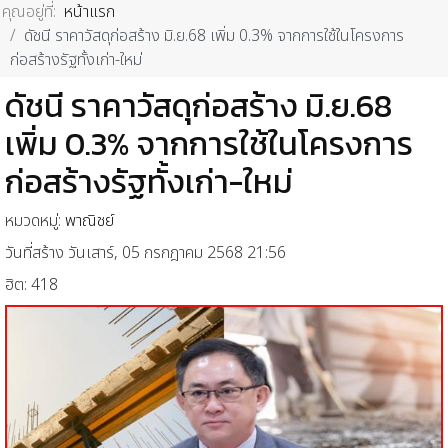
คุณอยู่ที่:
หน้าแรก
ดัชนี ราคาวัสดุก่อสร้าง มิ.ย.68 เพิ่ม 0.3% จากการใช้ในโครงการ
ก่อสร้างรัฐทั้งเก่า-ใหม่
ดัชนี ราคาวัสดุก่อสร้าง มิ.ย.68
เพิ่ม 0.3% จากการใช้ในโครงการ
ก่อสร้างรัฐทั้งเก่า-ใหม่
หมวดหมู่:
พาณิชย์
วันที่สร้าง วันเสาร์, 05 กรกฎาคม 2568 21:56
ฮิต: 418