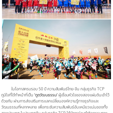
ในโอกาสครบรอบ 50 ปี ความสัมพันธ์ไทย-จีน กลุ่มธุรกิจ TCP
ภูมิใจที่ได้ทำหน้าที่เป็น
‘ทูตวัฒนธรรม’
ผู้เชื่อมหัวใจของสองแผ่นดินเข้าไว้
ด้วยกัน ผ่านการส่งเสริมการแลกเปลี่ยนองค์ความรู้ทางธุรกิจและ
วัฒนธรรมที่หลากหลาย เพื่อกระชับความสัมพันธ์อันเหนียวแน่นของทั้ง