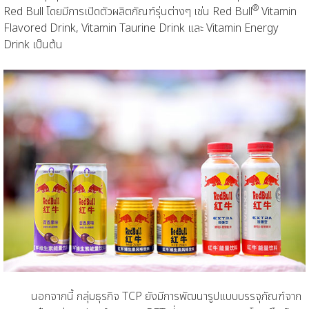
®
Red Bull โดยมีการเปิดตัวผลิตภัณฑ์รุ่นต่างๆ เช่น Red Bull
Vitamin
Flavored Drink, Vitamin Taurine Drink และ Vitamin Energy
Drink เป็นต้น
นอกจากนี้ กลุ่มธุรกิจ TCP ยังมีการพัฒนารูปแบบบรรจุภัณฑ์จาก