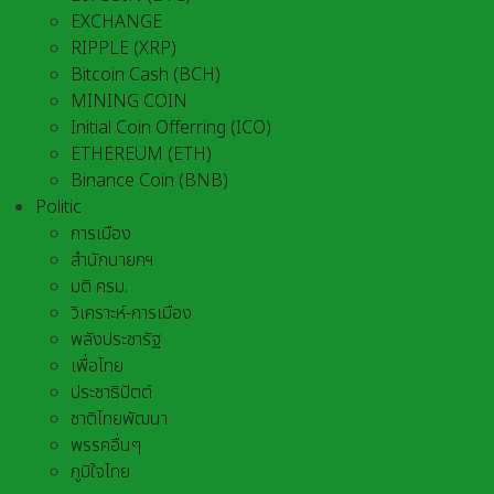
EXCHANGE
RIPPLE (XRP)
Bitcoin Cash (BCH)
MINING COIN
Initial Coin Offerring (ICO)
ETHEREUM (ETH)
Binance Coin (BNB)
Politic
การเมือง
สำนักนายกฯ
มติ ครม.
วิเคราะห์-การเมือง
พลังประชารัฐ
เพื่อไทย
ประชาธิปัตต์
ชาติไทยพัฒนา
พรรคอื่นๆ
ภูมิใจไทย