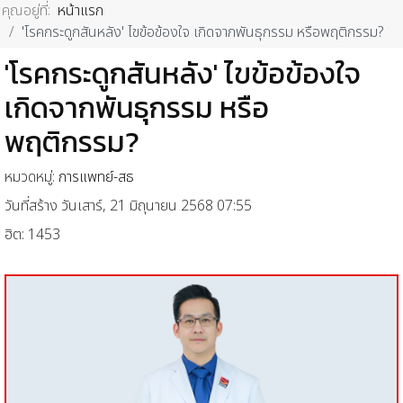
คุณอยู่ที่:
หน้าแรก
'โรคกระดูกสันหลัง' ไขข้อข้องใจ เกิดจากพันธุกรรม หรือพฤติกรรม?
'โรคกระดูกสันหลัง' ไขข้อข้องใจ
เกิดจากพันธุกรรม หรือ
พฤติกรรม?
หมวดหมู่:
การแพทย์-สธ
วันที่สร้าง วันเสาร์, 21 มิถุนายน 2568 07:55
ฮิต: 1453