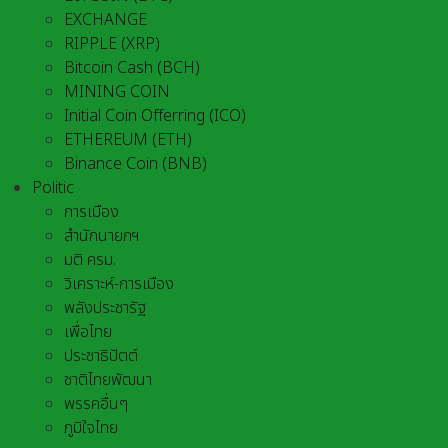
EXCHANGE
RIPPLE (XRP)
Bitcoin Cash (BCH)
MINING COIN
Initial Coin Offerring (ICO)
ETHEREUM (ETH)
Binance Coin (BNB)
Politic
การเมือง
สำนักนายกฯ
มติ ครม.
วิเคราะห์-การเมือง
พลังประชารัฐ
เพื่อไทย
ประชาธิปัตต์
ชาติไทยพัฒนา
พรรคอื่นๆ
ภูมิใจไทย