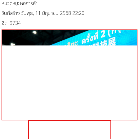
หมวดหมู่:
หอการค้า
วันที่สร้าง วันพุธ, 11 มิถุนายน 2568 22:20
ฮิต: 9734