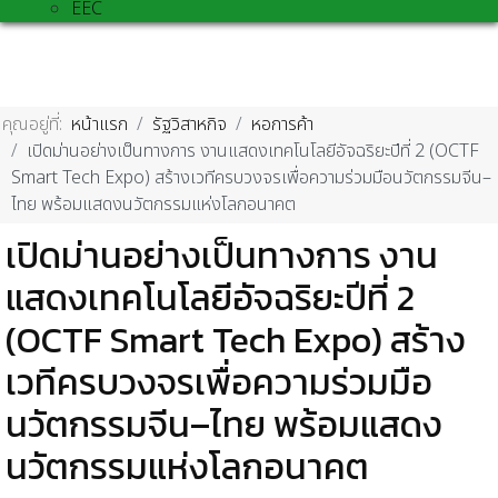
EEC
คุณอยู่ที่:
หน้าแรก
รัฐวิสาหกิจ
หอการค้า
เปิดม่านอย่างเป็นทางการ งานแสดงเทคโนโลยีอัจฉริยะปีที่ 2 (OCTF
Smart Tech Expo) สร้างเวทีครบวงจรเพื่อความร่วมมือนวัตกรรมจีน–
ไทย พร้อมแสดงนวัตกรรมแห่งโลกอนาคต
เปิดม่านอย่างเป็นทางการ งาน
แสดงเทคโนโลยีอัจฉริยะปีที่ 2
(OCTF Smart Tech Expo) สร้าง
เวทีครบวงจรเพื่อความร่วมมือ
นวัตกรรมจีน–ไทย พร้อมแสดง
นวัตกรรมแห่งโลกอนาคต