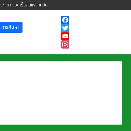
ประเทศ รวดเร็วสดใหม่ทุกวัน
การค้นหา
Facebook
Twitter
YouTube
Instagram