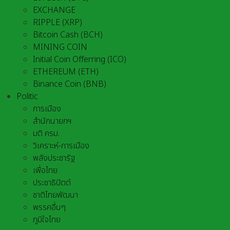
EXCHANGE
RIPPLE (XRP)
Bitcoin Cash (BCH)
MINING COIN
Initial Coin Offerring (ICO)
ETHEREUM (ETH)
Binance Coin (BNB)
Politic
การเมือง
สำนักนายกฯ
มติ ครม.
วิเคราะห์-การเมือง
พลังประชารัฐ
เพื่อไทย
ประชาธิปัตต์
ชาติไทยพัฒนา
พรรคอื่นๆ
ภูมิใจไทย