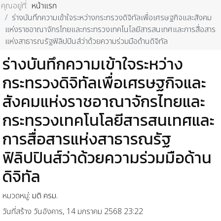
คุณอยู่ที่:
หน้าแรก
ร่างบันทึกความเข้าใจระหว่างกระทรวงดิจิทัลเพื่อเศรษฐกิจและสังคม
แห่งราชอาณาจักรไทยและกระทรวงเทคโนโลยีสารสนเทศและการสื่อสาร
แห่งสาธารณรัฐฟิลิปปินส์ว่าด้วยความร่วมมือด้านดิจิทัล
ร่างบันทึกความเข้าใจระหว่าง
กระทรวงดิจิทัลเพื่อเศรษฐกิจและ
สังคมแห่งราชอาณาจักรไทยและ
กระทรวงเทคโนโลยีสารสนเทศและ
การสื่อสารแห่งสาธารณรัฐ
ฟิลิปปินส์ว่าด้วยความร่วมมือด้าน
ดิจิทัล
หมวดหมู่:
มติ ครม.
วันที่สร้าง วันอังคาร, 14 มกราคม 2568 23:22