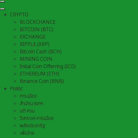
CRYPTO
BLOCKCHANCE
BITCOIN (BTC)
EXCHANGE
RIPPLE (XRP)
Bitcoin Cash (BCH)
MINING COIN
Initial Coin Offerring (ICO)
ETHEREUM (ETH)
Binance Coin (BNB)
Politic
การเมือง
สำนักนายกฯ
มติ ครม.
วิเคราะห์-การเมือง
พลังประชารัฐ
เพื่อไทย