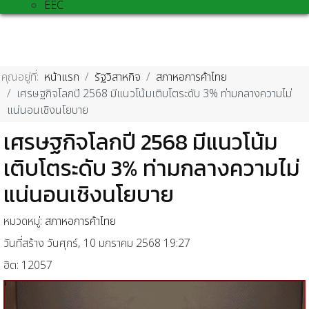
EEC
คุณอยู่ที่:
หน้าแรก
รัฐวิสาหกิจ
สภาหอการค้าไทย
เศรษฐกิจโลกปี 2568 มีแนวโน้มเติบโตระดับ 3% ท่ามกลางความไม่
แน่นอนเชิงนโยบาย
เศรษฐกิจโลกปี 2568 มีแนวโน้ม
เติบโตระดับ 3% ท่ามกลางความไม่
แน่นอนเชิงนโยบาย
หมวดหมู่:
สภาหอการค้าไทย
วันที่สร้าง วันศุกร์, 10 มกราคม 2568 19:27
ฮิต: 12057