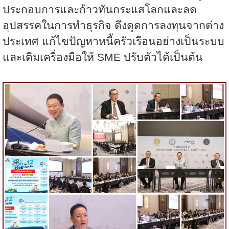
ประกอบการและก้าวทันกระแสโลกและลด
อุปสรรคในการทำธุรกิจ ดึงดูดการลงทุนจากต่าง
ประเทศ แก้ไขปัญหาหนี้ครัวเรือนอย่างเป็นระบบ
และเติมเครื่องมือให้
SME
ปรับตัวได้เป็นต้น