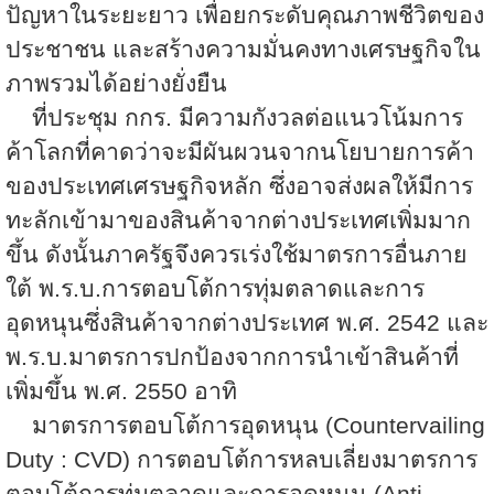
ปัญหาในระยะยาว เพื่อยกระดับคุณภาพชีวิตของ
ประชาชน และสร้างความมั่นคงทางเศรษฐกิจใน
ภาพรวมได้อย่างยั่งยืน
ที่ประชุม กกร. มีความกังวลต่อแนวโน้มการ
ค้าโลกที่คาดว่าจะมีผันผวนจากนโยบายการค้า
ของประเทศเศรษฐกิจหลัก ซึ่งอาจส่งผลให้มีการ
ทะลักเข้ามาของสินค้าจากต่างประเทศเพิ่มมาก
ขึ้น ดังนั้นภาครัฐจึงควรเร่งใช้มาตรการอื่นภาย
ใต้ พ.ร.บ.การตอบโต้การทุ่มตลาดและการ
อุดหนุนซึ่งสินค้าจากต่างประเทศ พ.ศ.
2542
และ
พ.ร.บ.มาตรการปกป้องจากการนำเข้าสินค้าที่
เพิ่มขึ้น พ.ศ.
2550
อาทิ
มาตรการตอบโต้การอุดหนุน (
Countervailing
Duty : CVD)
การตอบโต้การหลบเลี่ยงมาตรการ
ตอบโต้การทุ่มตลาดและการอุดหนุน (
Anti-