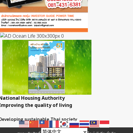
National Housing Authority
Improving the quality of living
Developing sustainable Thai society