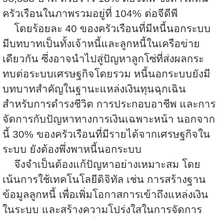
ครัวเรือนในภาพรวมอยู่ที่
104%
ต่อจีดีพี
โดยร้อยละ
40
ของครัวเรือนที่มีหนี้นอกระบบ
มีบทบาทเป็นทั้งเจ้าหนี้และลูกหนี้ในเครือข่าย
เดียวกัน ซึ่งอาจนำไปสู่ปัญหาลูกโซ่ที่ส่งผลกระ
ทบต่อระบบเศรษฐกิจโดยรวม หนี้นอกระบบยังมี
บทบาทสำคัญในฐานะแหล่งเงินทุนฉุกเฉิน
สำหรับการดำรงชีวิต การประกอบอาชีพ และการ
จัดการกับปัญหาทางการเงินเฉพาะหน้า นอกจาก
นี้
30%
ของครัวเรือนที่มีรายได้จากเศรษฐกิจใน
ระบบ ยังต้องพึ่งพาหนี้นอกระบบ
จึงจำเป็นต้องแก้ปัญหาอย่างเหมาะสม โดย
เน้นการใช้เทคโนโลยีดิจิทัล เช่น การสร้างฐาน
ข้อมูลลูกหนี้ เพื่อเพิ่มโอกาสการเข้าถึงแหล่งเงิน
ในระบบ และสร้างความโปร่งใสในการจัดการ