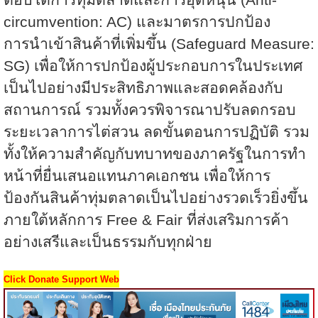
circumvention: AC)
และมาตรการปกป้อง
การนำเข้าสินค้าที่เพิ่มขึ้น (
Safeguard Measure:
SG)
เพื่อให้การปกป้องผู้ประกอบการในประเทศ
เป็นไปอย่างมีประสิทธิภาพและสอดคล้องกับ
สถานการณ์ รวมทั้งควรพิจารณาปรับลดกรอบ
ระยะเวลาการไต่สวน ลดขั้นตอนการปฏิบัติ รวม
ทั้งให้ความสำคัญกับทบาทของภาครัฐในการทำ
หน้าที่ยื่นเสนอแทนภาคเอกชน เพื่อให้การ
ป้องกันสินค้าทุ่มตลาดเป็นไปอย่างรวดเร็วยิ่งขึ้น
ภายใต้หลักการ
Free & Fair
ที่ส่งเสริมการค้า
อย่างเสรีและเป็นธรรมกับทุกฝ่าย
Click Donate Support Web