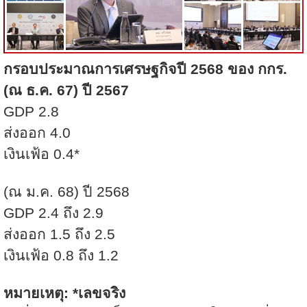
กรอบประมาณการเศรษฐกิจปี
2568
ของ กกร.
(
ณ ธ.ค.
67)
ปี
2567
GDP 2.8
ส่งออก
4.0
เงินเฟ้อ
0.4*
(
ณ ม.ค.
68)
ปี
2568
GDP 2.4
ถึง
2.9
ส่งออก
1.5
ถึง
2.5
เงินเฟ้อ
0.8
ถึง
1.2
หมายเหตุ: *เลขจริง