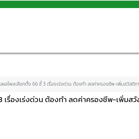
ผลโพลเลือกตั้ง 66 ชี้ 3 เรื่องเร่งด่วน ต้องทำ ลดค่าครองชีพ-เพิ่มสวัสดิกา
 เรื่องเร่งด่วน ต้องทำ ลดค่าครองชีพ-เพิ่มสว