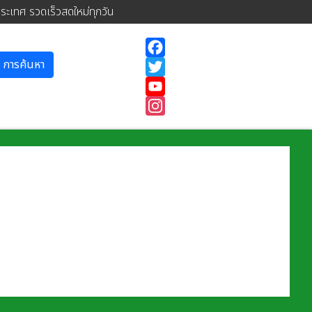
ประเทศ รวดเร็วสดใหม่ทุกวัน
การค้นหา
Facebook
Twitter
YouTube
Instagram